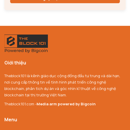
Giới thiệu
Theblock101 là kênh giáo dục cộng đồng đầu tư trung và dài hạn,
nơi cung cấp thông tin về tình hình phát triển công nghệ
blockchain, phân tích dự án và góc nhìn kĩ thuật về công nghệ
blockchain tại thị trường Việt Nam.
Theblock101.com -
Media arm powered by Bigcoin
Menu