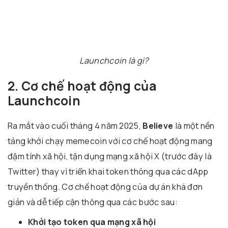
Launchcoin là gì?
2. Cơ chế hoạt động của
Launchcoin
Ra mắt vào cuối tháng 4 năm 2025,
Believe
là một nền
tảng khởi chạy memecoin với cơ chế hoạt động mang
đậm tính xã hội, tận dụng mạng xã hội X (trước đây là
Twitter) thay vì triển khai token thông qua các dApp
truyền thống. Cơ chế hoạt động của dự án khá đơn
giản và dễ tiếp cận thông qua các bước sau:
Khởi tạo token qua mạng xã hội