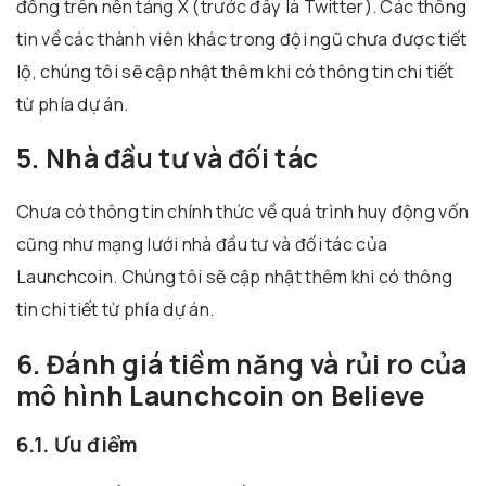
đồng trên nền tảng X (trước đây là Twitter). Các thông
tin về các thành viên khác trong đội ngũ chưa được tiết
lộ, chúng tôi sẽ cập nhật thêm khi có thông tin chi tiết
từ phía dự án.
5. Nhà đầu tư và đối tác
Chưa có thông tin chính thức về quá trình huy động vốn
cũng như mạng lưới nhà đầu tư và đối tác của
Launchcoin. Chúng tôi sẽ cập nhật thêm khi có thông
tin chi tiết từ phía dự án.
6. Đánh giá tiềm năng và rủi ro của
mô hình Launchcoin on Believe
6.1. Ưu điểm