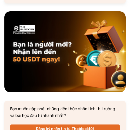
Bạn muốn cập nhật những kiến thức phân tích thị trường
và bài học đầu tư nhanh nhất?
Đăng ký nhận tin từ Theblock101