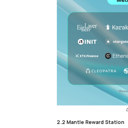
2.2 Mantle Reward Station