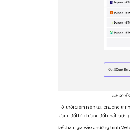
Đa chiến
Tới thời điểm hiện tại, chương tr
lượng đối tác tương đối chất lượng
Để tham gia vào chương trình Met