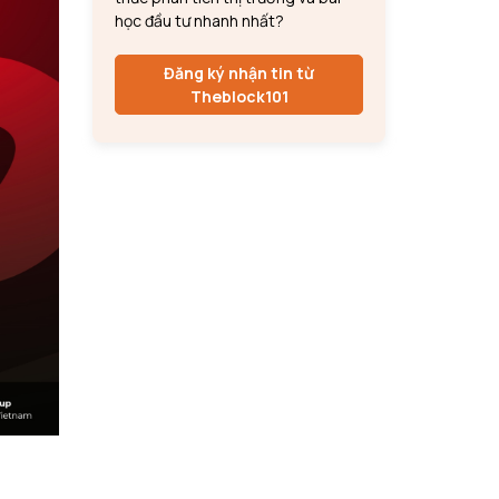
học đầu tư nhanh nhất?
Đăng ký nhận tin từ
Theblock101