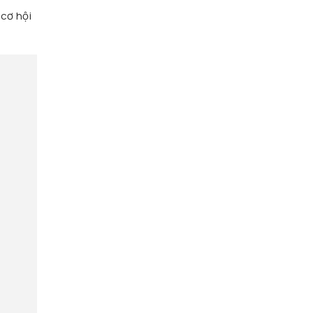
cơ hội