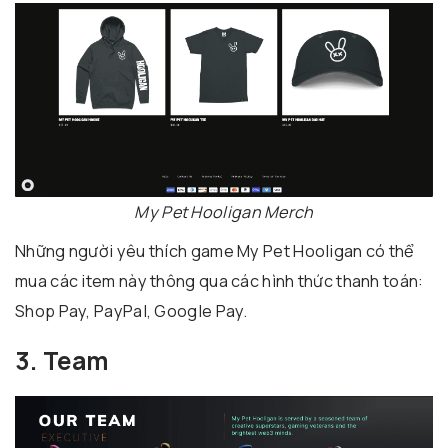
My Pet Hooligan Merch
Những người yêu thích game My Pet Hooligan có thể
mua các item này thông qua các hình thức thanh toán:
Shop Pay, PayPal, Google Pay.
3. Team