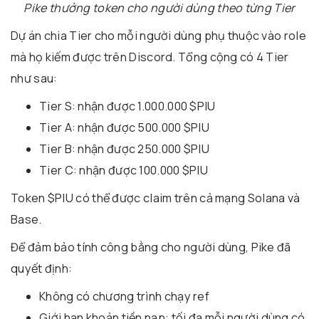
Pike thưởng token cho người dùng theo từng Tier
Dự án chia Tier cho mỗi người dùng phụ thuộc vào role
mà họ kiếm được trên Discord. Tổng cộng có 4 Tier
như sau:
Tier S: nhận được 1.000.000
$PIU
Tier A: nhận được 500.000
$PIU
Tier B: nhận được 250.000
$PIU
Tier C: nhận được 100.000
$PIU
Token $PIU
có thể được claim trên cả mạng Solana và
Base.
Để đảm bảo tính công bằng cho người dùng, Pike đã
quyết định:
Không có chương trình chạy ref
Giới hạn khoản tiền nạp: tối đa mỗi người dùng có