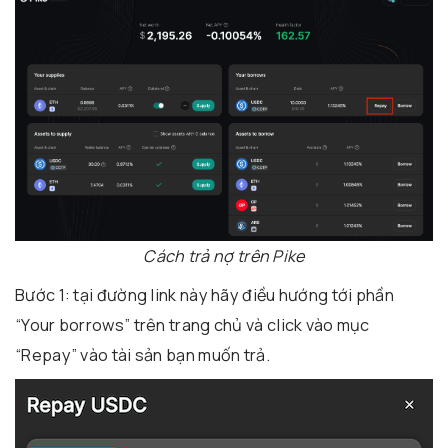
Cách trả nợ trên Pike
Bước 1: tại đường link này hãy điều hướng tới phần
“Your borrows” trên trang chủ và click vào mục
“Repay” vào tài sản bạn muốn trả.