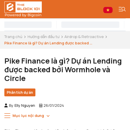
Trang chủ
Hướng dẫn đầu tư
Airdrop & Retroactive
Pike Finance là gì? Dự án Lending được backed ...
Pike Finance là gì? Dự án Lending
được backed bởi Wormhole và
Circle
Phân tích dự án
By
Elly Nguyen
26/01/2024
Mục lục nội dung