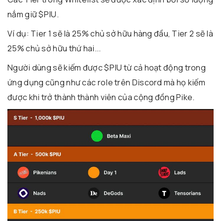
nắm giữ
$PIU.
Ví dụ: Tier 1 sẽ là 25% chủ sở hữu hàng đầu, Tier 2 sẽ là
25% chủ sở hữu thứ hai...
Người dùng sẽ kiếm được
$PIU
từ cả hoạt động trong
ứng dụng cũng như các role trên Discord mà họ kiếm
được khi trở thành thành viên của cộng đồng Pike.