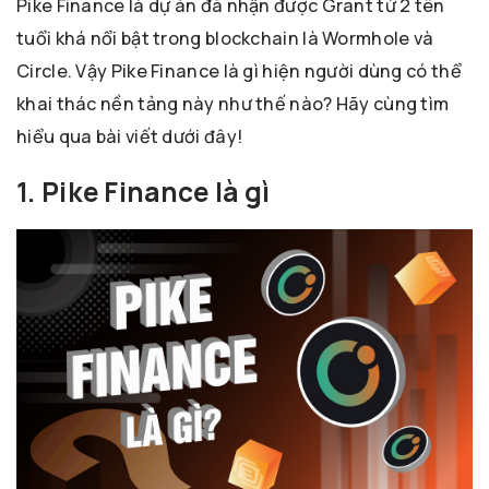
Pike Finance là dự án đã nhận được Grant từ 2 tên
tuổi khá nổi bật trong blockchain là Wormhole và
Circle. Vậy Pike Finance là gì hiện người dùng có thể
khai thác nền tảng này như thế nào? Hãy cùng tìm
hiểu qua bài viết dưới đây!
1. Pike Finance là gì