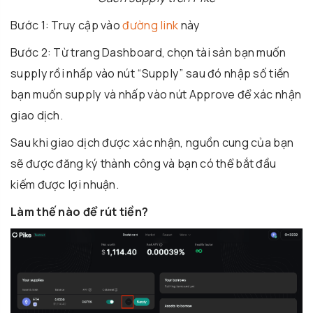
Bước 1: Truy cập vào
đường link
này
Bước 2: Từ trang Dashboard, chọn tài sản bạn muốn
supply rồi nhấp vào nút “Supply” sau đó nhập số tiền
bạn muốn supply và nhấp vào nút Approve để xác nhận
giao dịch.
Sau khi giao dịch được xác nhận, nguồn cung của bạn
sẽ được đăng ký thành công và bạn có thể bắt đầu
kiếm được lợi nhuận.
Làm thế nào để rút tiền?