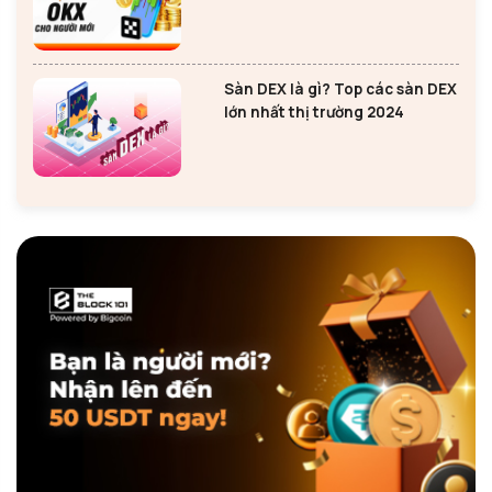
mới
Sàn DEX là gì? Top các sàn DEX
lớn nhất thị trường 2024