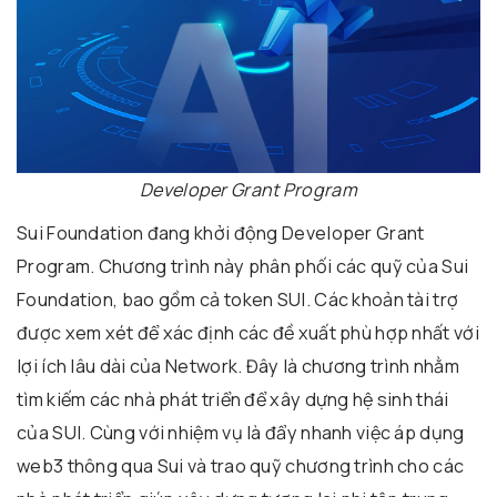
Developer Grant Program
Sui Foundation đang khởi động Developer Grant
Program. Chương trình này phân phối các quỹ của Sui
Foundation, bao gồm cả token SUI. Các khoản tài trợ
được xem xét để xác định các đề xuất phù hợp nhất với
lợi ích lâu dài của Network. Đây là chương trình nhằm
tìm kiếm các nhà phát triển để xây dựng hệ sinh thái
của SUI. Cùng với nhiệm vụ là đẩy nhanh việc áp dụng
web3 thông qua Sui và trao quỹ chương trình cho các