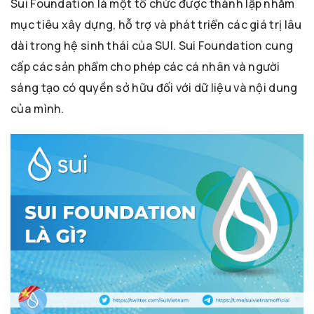
Sui Foundation là một tổ chức được thành lập nhằm
mục tiêu xây dựng, hỗ trợ và phát triển các giá trị lâu
dài trong hệ sinh thái của SUI. Sui Foundation cung
cấp các sản phẩm cho phép các cá nhân và người
sáng tạo có quyền sở hữu đối với dữ liệu và nội dung
của mình.