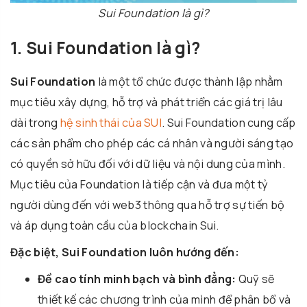
Sui Foundation là gì?
1. Sui Foundation là gì?
Sui Foundation
là một tổ chức được thành lập nhằm
mục tiêu xây dựng, hỗ trợ và phát triển các giá trị lâu
dài trong
hệ sinh thái của SUI
. Sui Foundation cung cấp
các sản phẩm cho phép các cá nhân và người sáng tạo
có quyền sở hữu đối với dữ liệu và nội dung của mình.
Mục tiêu của Foundation là tiếp cận và đưa một tỷ
người dùng đến với web3 thông qua hỗ trợ sự tiến bộ
và áp dụng toàn cầu của blockchain Sui.
Đặc biệt, Sui Foundation luôn hướng đến:
Đề cao tính minh bạch và bình đẳng:
Quỹ sẽ
thiết kế các chương trình của mình để phân bổ và