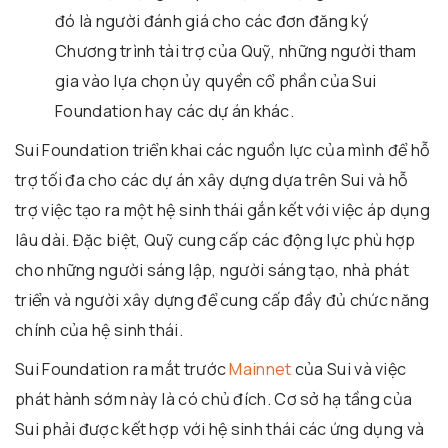
đó là người đánh giá cho các đơn đăng ký
Chương trình tài trợ của Quỹ, những người tham
gia vào lựa chọn ủy quyền cổ phần của Sui
Foundation hay các dự án khác.
Sui Foundation triển khai các nguồn lực của mình để hỗ
trợ tối đa cho các dự án xây dựng dựa trên Sui và hỗ
trợ việc tạo ra một hệ sinh thái gắn kết với việc áp dụng
lâu dài. Đặc biệt, Quỹ cung cấp các động lực phù hợp
cho những người sáng lập, người sáng tạo, nhà phát
triển và người xây dựng để cung cấp đầy đủ chức năng
chính của hệ sinh thái.
Sui Foundation ra mắt trước
Mainnet
của Sui và việc
phát hành sớm này là có chủ đích. Cơ sở hạ tầng của
Sui phải được kết hợp với hệ sinh thái các ứng dụng và