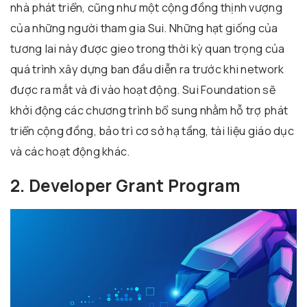
nhà phát triển, cũng như một cộng đồng thịnh vượng
của những người tham gia Sui. Những hạt giống của
tương lai này được gieo trong thời kỳ quan trọng của
quá trình xây dựng ban đầu diễn ra trước khi network
được ra mắt và đi vào hoạt động. Sui Foundation sẽ
khởi động các chương trình bổ sung nhằm hỗ trợ phát
triển cộng đồng, bảo trì cơ sở hạ tầng, tài liệu giáo dục
và các hoạt động khác.
2. Developer Grant Program