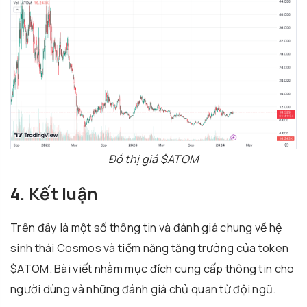
Đồ thị giá $ATOM
4. Kết luận
Trên đây là một số thông tin và đánh giá chung về hệ
sinh thái Cosmos và tiềm năng tăng trưởng của token
$ATOM. Bài viết nhằm mục đích cung cấp thông tin cho
người dùng và những đánh giá chủ quan từ đội ngũ.