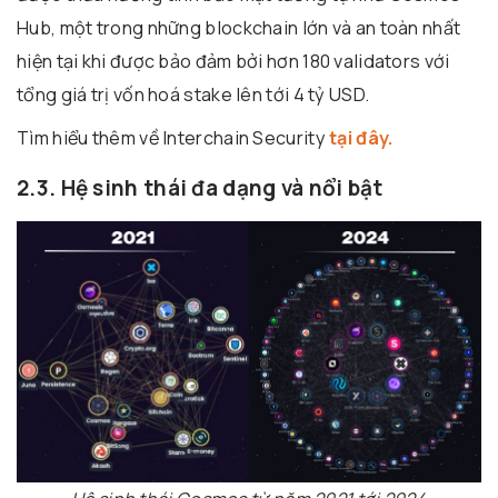
Hub, một trong những blockchain lớn và an toàn nhất
hiện tại khi được bảo đảm bởi hơn 180 validators với
tổng giá trị vốn hoá stake lên tới 4 tỷ USD.
Tìm hiểu thêm về Interchain Security
tại đây.
2.3. Hệ sinh thái đa dạng và nổi bật