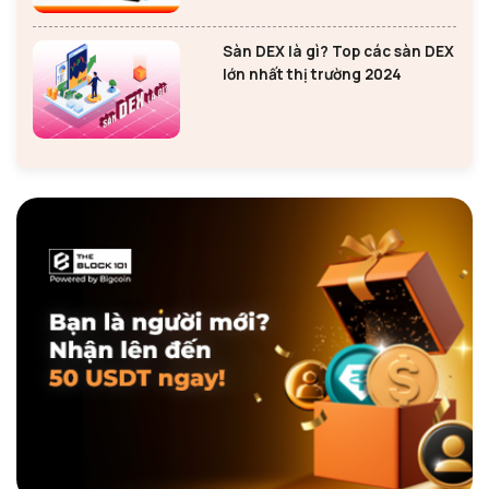
Sàn DEX là gì? Top các sàn DEX
lớn nhất thị trường 2024