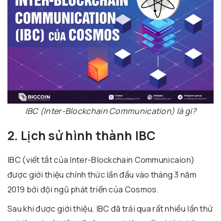
IBC (Inter-Blockchain Communication) là gì?
2. Lịch sử hình thành IBC
IBC (viết tắt của Inter-Blockchain Communicaion)
được giới thiệu chính thức lần đầu vào tháng 3 năm
2019 bởi đội ngũ phát triển của Cosmos.
Sau khi được giới thiệu, IBC đã trải qua rất nhiều lần thử