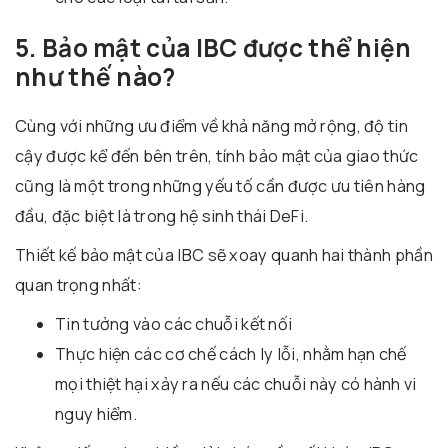
5. Bảo mật của IBC được thể hiện
như thế nào?
Cùng với những ưu điểm về khả năng mở rộng, độ tin
cậy được kể đến bên trên, tính bảo mật của giao thức
cũng là một trong những yếu tố cần được ưu tiên hàng
đầu, đặc biệt là trong hệ sinh thái DeFi.
Thiết kế bảo mật của IBC sẽ xoay quanh hai thành phần
quan trọng nhất:
Tin tưởng vào các chuỗi kết nối
Thực hiện các cơ chế cách ly lỗi, nhằm hạn chế
mọi thiệt hại xảy ra nếu các chuỗi này có hành vi
nguy hiểm.