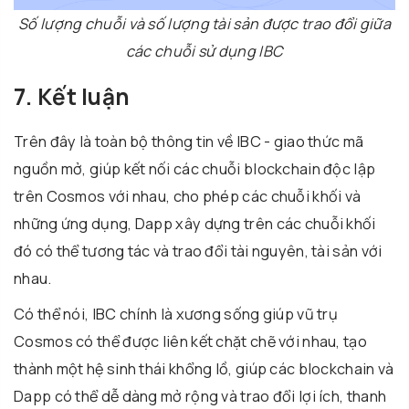
Số lượng chuỗi và số lượng tài sản được trao đổi giữa
các chuỗi sử dụng IBC
7. Kết luận
Trên đây là toàn bộ thông tin về IBC - giao thức mã
nguồn mở, giúp kết nối các chuỗi blockchain độc lập
trên Cosmos với nhau, cho phép các chuỗi khối và
những ứng dụng, Dapp xây dựng trên các chuỗi khối
đó có thể tương tác và trao đổi tài nguyên, tài sản với
nhau.
Có thể nói, IBC chính là xương sống giúp vũ trụ
Cosmos có thể được liên kết chặt chẽ với nhau, tạo
thành một hệ sinh thái khổng lồ, giúp các blockchain và
Dapp có thể dễ dàng mở rộng và trao đổi lợi ích, thanh