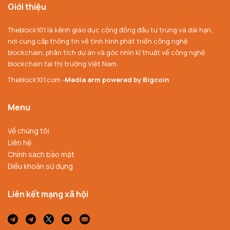
Giới thiệu
Theblock101 là kênh giáo dục cộng đồng đầu tư trung và dài hạn,
nơi cung cấp thông tin về tình hình phát triển công nghệ
blockchain, phân tích dự án và góc nhìn kĩ thuật về công nghệ
blockchain tại thị trường Việt Nam.
Theblock101.com -
Media arm powered by Bigcoin
Menu
Về chúng tôi
Liên hệ
Chính sách bảo mật
Điều khoản sử dụng
Liên kết mạng xã hội