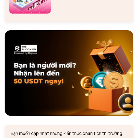
Bạn muốn cập nhật những kiến thức phân tích thị trường