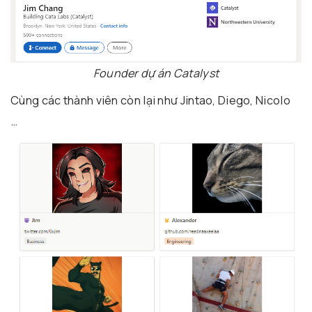
Founder dự án Catalyst
Cùng các thành viên còn lại như Jintao, Diego, Nicolo
…