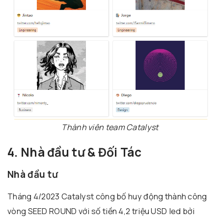
Thành viên team Catalyst
4. Nhà đầu tư & Đối Tác
Nhà đầu tư
Tháng 4/2023 Catalyst công bố huy động thành công
vòng SEED ROUND với số tiền 4,2 triệu USD led bởi