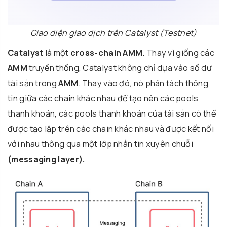
Giao diện giao dịch trên Catalyst (Testnet)
Catalyst
là một
cross-chain AMM
. Thay vì giống các
AMM
truyền thống,
Catalyst
không chỉ dựa vào số dư
tài sản trong
AMM
. Thay vào đó, nó phân tách thông
tin giữa các chain khác nhau để tạo nên các pools
thanh khoản, các pools thanh khoản của tài sản có thể
được tạo lập trên các chain khác nhau và được kết nối
với nhau thông qua một lớp nhắn tin xuyên chuỗi
(messaging layer).