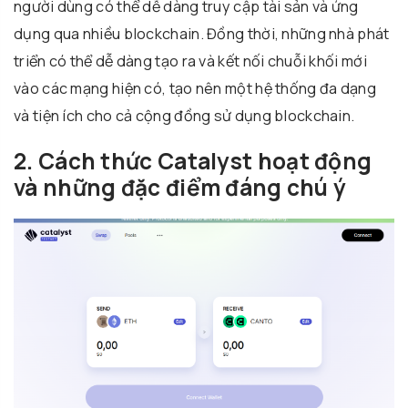
người dùng có thể dễ dàng truy cập tài sản và ứng
dụng qua nhiều blockchain. Đồng thời, những nhà phát
triển có thể dễ dàng tạo ra và kết nối chuỗi khối mới
vào các mạng hiện có, tạo nên một hệ thống đa dạng
và tiện ích cho cả cộng đồng sử dụng blockchain.
2. Cách thức Catalyst hoạt động
và những đặc điểm đáng chú ý