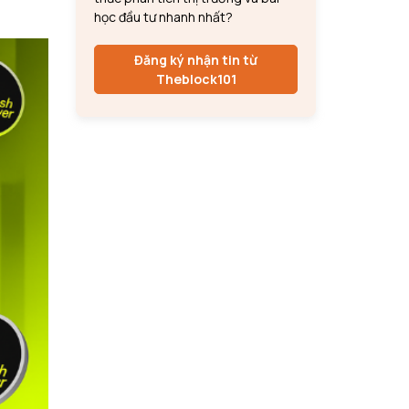
học đầu tư nhanh nhất?
Đăng ký nhận tin từ
Theblock101