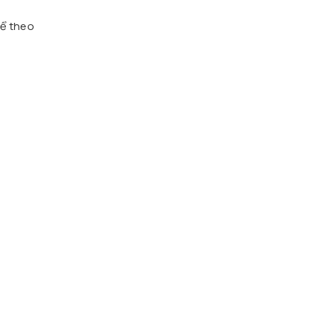
hể theo