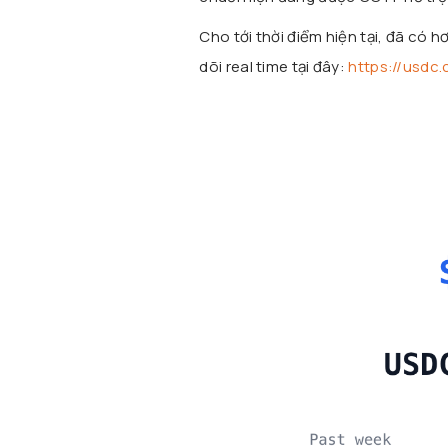
Cho tới thời điểm hiện tại, đã có 
dõi real time tại đây:
https://usdc.