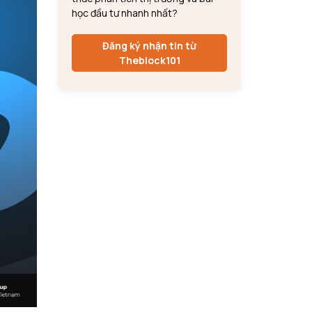
học đầu tư nhanh nhất?
Đăng ký nhận tin từ
Theblock101