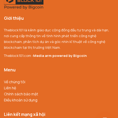
Giới thiệu
Theblock101 là kênh giáo dục cộng đồng đầu tư trung và dài hạn,
nơi cung cấp thông tin về tình hình phát triển công nghệ
blockchain, phân tích dự án và góc nhìn kĩ thuật về công nghệ
blockchain tại thị trường Việt Nam.
Theblock101.com -
Media arm powered by Bigcoin
Menu
Về chúng tôi
Liên hệ
Chính sách bảo mật
Điều khoản sử dụng
Liên kết mạng xã hội