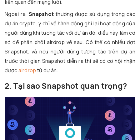
liên quan đến mạng lưới.
Ngoài ra,
Snapshot
thường được sử dụng trong các
dự án crypto, ý chỉ về hành động ghi lại hoạt động của
người dùng khi tương tác với dự án đó, điều này làm cơ
sở để phân phối airdrop về sau. Có thể có nhiều đợt
Snapshot, và nếu người dùng tương tác trên dự án
trước thời gian Snapshot diễn ra thì sẽ có cơ hội nhận
được
airdrop
từ dự án.
2. Tại sao Snapshot quan trọng?