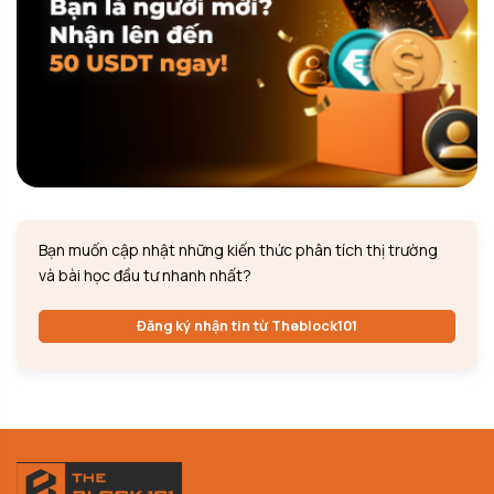
Bạn muốn cập nhật những kiến thức phân tích thị trường
và bài học đầu tư nhanh nhất?
Đăng ký nhận tin từ Theblock101