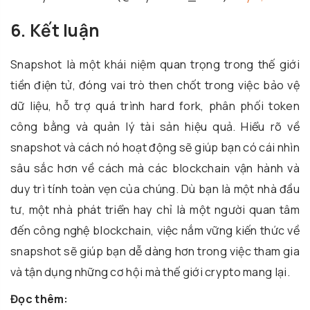
6. Kết luận
Snapshot là một khái niệm quan trọng trong thế giới
tiền điện tử, đóng vai trò then chốt trong việc bảo vệ
dữ liệu, hỗ trợ quá trình hard fork, phân phối token
công bằng và quản lý tài sản hiệu quả. Hiểu rõ về
snapshot và cách nó hoạt động sẽ giúp bạn có cái nhìn
sâu sắc hơn về cách mà các blockchain vận hành và
duy trì tính toàn vẹn của chúng. Dù bạn là một nhà đầu
tư, một nhà phát triển hay chỉ là một người quan tâm
đến công nghệ blockchain, việc nắm vững kiến thức về
snapshot sẽ giúp bạn dễ dàng hơn trong việc tham gia
và tận dụng những cơ hội mà thế giới crypto mang lại.
Đọc thêm: