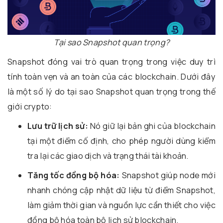
Tại sao Snapshot quan trọng?
Snapshot đóng vai trò quan trọng trong việc duy trì
tính toàn vẹn và an toàn của các blockchain. Dưới đây
là một số lý do tại sao Snapshot quan trọng trong thế
giới crypto:
Lưu trữ lịch sử:
Nó giữ lại bản ghi của blockchain
tại một điểm cố định, cho phép người dùng kiểm
tra lại các giao dịch và trạng thái tài khoản.
Tăng tốc đồng bộ hóa:
Snapshot giúp node mới
nhanh chóng cập nhật dữ liệu từ điểm Snapshot,
làm giảm thời gian và nguồn lực cần thiết cho việc
đồng bộ hóa toàn bộ lịch sử blockchain.