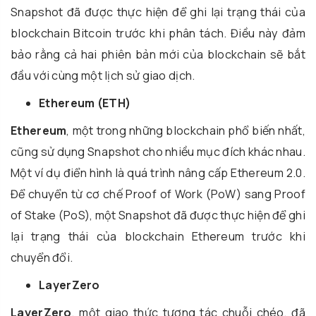
Snapshot đã được thực hiện để ghi lại trạng thái của
blockchain Bitcoin trước khi phân tách. Điều này đảm
bảo rằng cả hai phiên bản mới của blockchain sẽ bắt
đầu với cùng một lịch sử giao dịch.
Ethereum (ETH)
Ethereum
, một trong những blockchain phổ biến nhất,
cũng sử dụng Snapshot cho nhiều mục đích khác nhau.
Một ví dụ điển hình là quá trình nâng cấp Ethereum 2.0.
Để chuyển từ cơ chế Proof of Work (PoW) sang Proof
of Stake (PoS), một Snapshot đã được thực hiện để ghi
lại trạng thái của blockchain Ethereum trước khi
chuyển đổi.
LayerZero
LayerZero
, một giao thức tương tác chuỗi chéo, đã