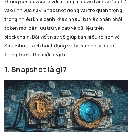
không còn quá xa lạ với những ai quan tâm và đầu tư
vào lĩnh vực này. Snapshot đóng vai trò quan trọng
trong nhiều khía cạnh khác nhau, từ việc phân phối
token mới đến lưu trữ và bảo vệ dữ liệu trên
blockchain. Bài viết này sẽ giúp bạn hiểu rõ hơn về
Snapshot, cách hoạt động và tại sao nó lại quan
trọng trong thế giới crypto.
1. Snapshot là gì?