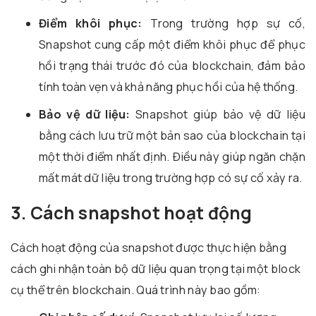
Điểm khôi phục:
Trong trường hợp sự cố,
Snapshot cung cấp một điểm khôi phục để phục
hồi trạng thái trước đó của blockchain, đảm bảo
tính toàn vẹn và khả năng phục hồi của hệ thống.
Bảo vệ dữ liệu:
Snapshot giúp bảo vệ dữ liệu
bằng cách lưu trữ một bản sao của blockchain tại
một thời điểm nhất định. Điều này giúp ngăn chặn
mất mát dữ liệu trong trường hợp có sự cố xảy ra.
3. Cách snapshot hoạt động
Cách hoạt động của snapshot được thực hiện bằng
cách ghi nhận toàn bộ dữ liệu quan trọng tại một block
cụ thể trên blockchain. Quá trình này bao gồm: