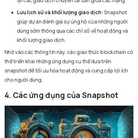
lại các giao dịch chuyển tài sản giữa các mạng.
Lưu lịch sử và khối lượng giao dịch
: Snapshot
giúp dự án đánh giá sự ủng hộ của những người
dùng sớm thông qua các chỉ số về hoạt động và
khối lượng giao dịch.
Nhờ vào các thông tin này, các giao thức blockchain có
thể triển khai những ứng dụng cụ thể dựa trên
snapshot để tối ưu hóa hoạt động và cung cấp lợi ích
cho người dùng.
4. Các ứng dụng của Snapshot