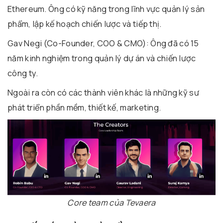
Ethereum. Ông có kỹ năng trong lĩnh vực quản lý sản
phẩm, lập kế hoạch chiến lược và tiếp thị.
Gav Negi (Co-Founder, COO & CMO): Ông đã có 15
năm kinh nghiệm trong quản lý dự án và chiến lược
công ty.
Ngoài ra còn có các thành viên khác là những kỹ sư
phát triển phần mềm, thiết kế, marketing.
Core team của Tevaera