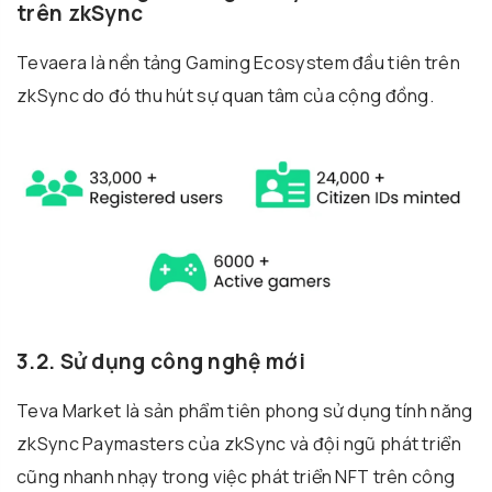
trên zkSync
Tevaera là nền tảng Gaming Ecosystem đầu tiên trên
zkSync do đó thu hút sự quan tâm của cộng đồng.
3.2. Sử dụng công nghệ mới
Teva Market là sản phẩm tiên phong sử dụng tính năng
zkSync Paymasters của zkSync và đội ngũ phát triển
cũng nhanh nhạy trong việc phát triển NFT trên công