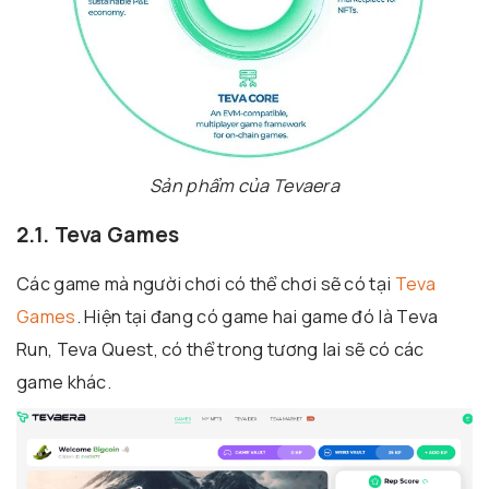
Sản phẩm của Tevaera
2.1. Teva Games
Các game mà người chơi có thể chơi sẽ có tại
Teva
Games
. Hiện tại đang có game hai game đó là Teva
Run, Teva Quest, có thể trong tương lai sẽ có các
game khác.