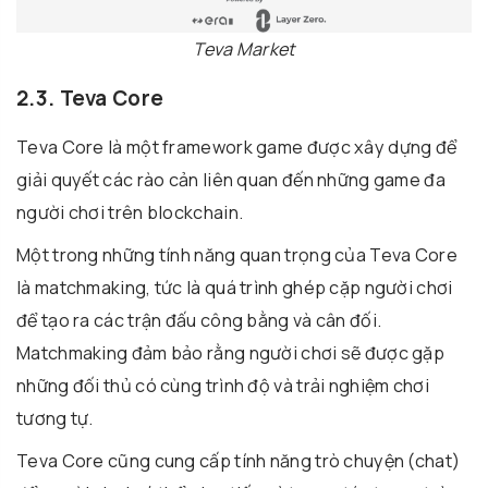
Teva Market
2.3. Teva Core
Teva Core là một framework game được xây dựng để
giải quyết các rào cản liên quan đến những game đa
người chơi trên blockchain.
Một trong những tính năng quan trọng của Teva Core
là matchmaking, tức là quá trình ghép cặp người chơi
để tạo ra các trận đấu công bằng và cân đối.
Matchmaking đảm bảo rằng người chơi sẽ được gặp
những đối thủ có cùng trình độ và trải nghiệm chơi
tương tự.
Teva Core cũng cung cấp tính năng trò chuyện (chat)