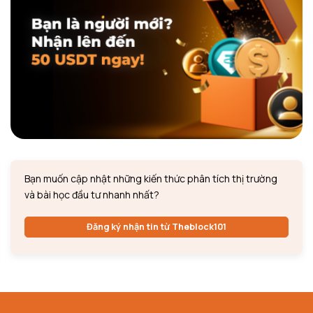
Bạn muốn cập nhật những kiến thức phân tích thị trường
và bài học đầu tư nhanh nhất?
Đăng ký nhận tin từ Theblock101