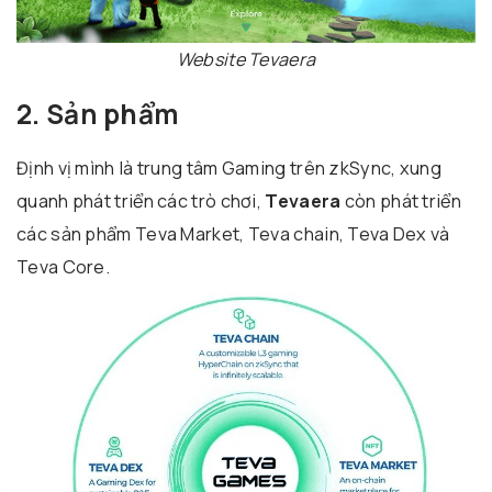
Website Tevaera
2. Sản phẩm
Định vị mình là trung tâm Gaming trên zkSync, xung
quanh phát triển các trò chơi,
Tevaera
còn phát triển
các sản phẩm Teva Market, Teva chain, Teva Dex và
Teva Core.