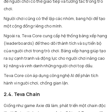
để người chơi có thể giao tiếp và tương tác trong trò
chơi.
Người chơi cũng có thể lập các nhóm, bang hội để tạo
một cộng đồng riêng cho mình.
Ngoài ra, Teva Core cung cấp hệ thống bảng xếp hạng
(leaderboards) để theo dõi thành tích và sự tiến bộ
của người chơi trong trò chơi. Bảng xếp hạng giúp tạo
ra sự cạnh tranh và động lực cho người chơi nâng cao
kỹ năng và vinh danh những người chơi top đầu.
Teva Core còn áp dụng công nghệ AI để phân tích
hành vi người chơi, chống gian lận.
2.4. Teva Chain
Giống như game Axie đã làm, phát triển một chain độc