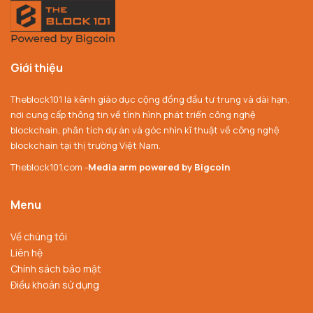
Giới thiệu
Theblock101 là kênh giáo dục cộng đồng đầu tư trung và dài hạn,
nơi cung cấp thông tin về tình hình phát triển công nghệ
blockchain, phân tích dự án và góc nhìn kĩ thuật về công nghệ
blockchain tại thị trường Việt Nam.
Theblock101.com -
Media arm powered by Bigcoin
Menu
Về chúng tôi
Liên hệ
Chính sách bảo mật
Điều khoản sử dụng