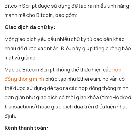
Bitcoin Script được sử dụng để tạo ra nhiều tính năng
mạnh mẽ cho Bitcoin, bao gồm:
Giao dịch đa chữ ký:
Một giao dịch yêu cầu nhiều chữ ký từ các bên khác
nhau để được xác nhận. Điều này giúp tăng cường bảo
mật và giảme
Mặc dù Bitcoin Script không thể thực hiện các
hợp
đồng thông minh
phức tạp như Ethereum, nó vẫn có
thể được sử dụng để tạo ra các hợp đồng thông minh
đơn giản như giao dịch có thời gian khóa (time-locked
transactions) hoặc giao dịch dựa trên điều kiện nhất
định.
Kênh thanh toán: