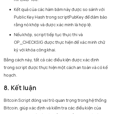
Kết quả của các hàm băm này được so sánh với
Public Key Hash trong scriptPubKey để đảm bảo
rằng nó khớp và được xác minh là hợp lệ.
Nếu khớp, script tiếp tục thực thi và
OP_CHECKSIG được thực hiện để xác minh chữ
ký với khóa công khai.
Bằng cách này, tất cả các điều kiện được xác định
trong script được thực hiện một cách an toàn và có kế
hoạch.
8. Kết luận
Bitcoin Script đóng vai trò quan trọng trong hệ thống
Bitcoin, giúp xác định và kiểm tra các điều kiện của