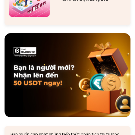
Bạn muốn cập nhật những kiến thức phân tích thị trường