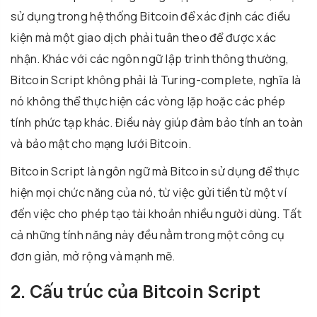
sử dụng trong hệ thống Bitcoin để xác định các điều
kiện mà một giao dịch phải tuân theo để được xác
nhận. Khác với các ngôn ngữ lập trình thông thường,
Bitcoin Script không phải là Turing-complete, nghĩa là
nó không thể thực hiện các vòng lặp hoặc các phép
tính phức tạp khác. Điều này giúp đảm bảo tính an toàn
và bảo mật cho mạng lưới Bitcoin.
Bitcoin Script là ngôn ngữ mà Bitcoin sử dụng để thực
hiện mọi chức năng của nó, từ việc gửi tiền từ một ví
đến việc cho phép tạo tài khoản nhiều người dùng. Tất
cả những tính năng này đều nằm trong một công cụ
đơn giản, mở rộng và mạnh mẽ.
2. Cấu trúc của Bitcoin Script