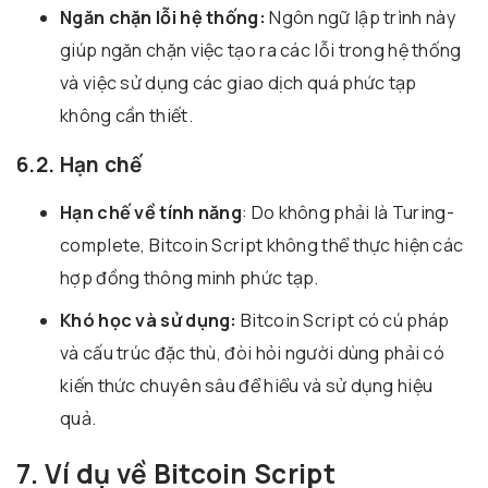
Ngăn chặn lỗi hệ thống:
Ngôn ngữ lập trình này
giúp ngăn chặn việc tạo ra các lỗi trong hệ thống
và việc sử dụng các giao dịch quá phức tạp
không cần thiết.
6.2. Hạn chế
Hạn chế về tính năng
: Do không phải là Turing-
complete, Bitcoin Script không thể thực hiện các
hợp đồng thông minh phức tạp.
Khó học và sử dụng:
Bitcoin Script có cú pháp
và cấu trúc đặc thù, đòi hỏi người dùng phải có
kiến thức chuyên sâu để hiểu và sử dụng hiệu
quả.
7. Ví dụ về Bitcoin Script