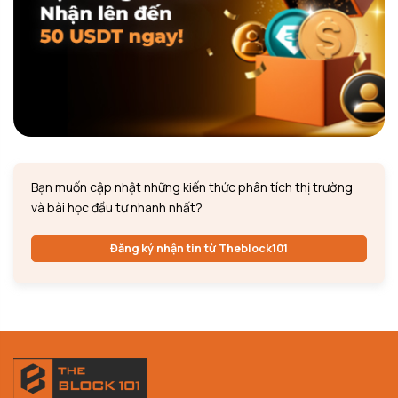
Bạn muốn cập nhật những kiến thức phân tích thị trường
và bài học đầu tư nhanh nhất?
Đăng ký nhận tin từ Theblock101