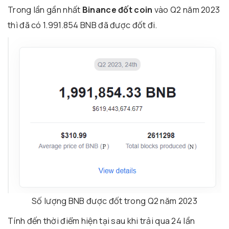
Trong lần gần nhất
Binance đốt coin
vào Q2 năm 2023
thì đã có 1.991.854 BNB đã được đốt đi.
Số lượng BNB được đốt trong Q2 năm 2023
Tính đến thời điểm hiện tại sau khi trải qua 24 lần