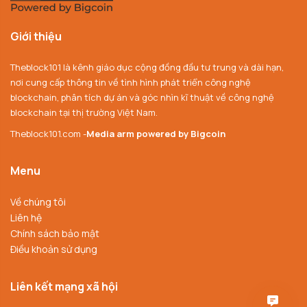
Giới thiệu
Theblock101 là kênh giáo dục cộng đồng đầu tư trung và dài hạn,
nơi cung cấp thông tin về tình hình phát triển công nghệ
blockchain, phân tích dự án và góc nhìn kĩ thuật về công nghệ
blockchain tại thị trường Việt Nam.
Theblock101.com -
Media arm powered by Bigcoin
Menu
Về chúng tôi
Liên hệ
Chính sách bảo mật
Điều khoản sử dụng
Liên kết mạng xã hội