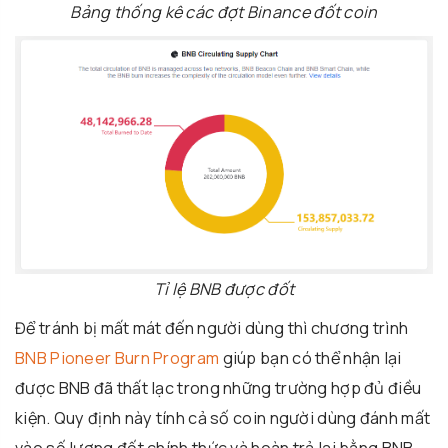
Bảng thống kê các đợt Binance đốt coin
Tỉ lệ BNB được đốt
Để tránh bị mất mát đến người dùng thì chương trình
BNB Pioneer Burn Program
giúp bạn có thể nhận lại
được BNB đã thất lạc trong những trường hợp đủ điều
kiện. Quy định này tính cả số coin người dùng đánh mất