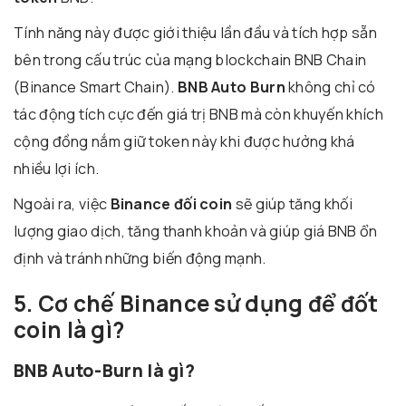
Tính năng này được giới thiệu lần đầu và tích hợp sẵn
bên trong cấu trúc của mạng blockchain BNB Chain
(Binance Smart Chain).
BNB Auto Burn
không chỉ có
tác động tích cực đến giá trị BNB mà còn khuyến khích
cộng đồng nắm giữ token này khi được hưởng khá
nhiều lợi ích.
Ngoài ra, việc
Binance đối coin
sẽ giúp tăng khối
lượng giao dịch, tăng thanh khoản và giúp giá BNB ổn
định và tránh những biến động mạnh.
5. Cơ chế Binance sử dụng để đốt
coin là gì?
BNB Auto-Burn là gì?