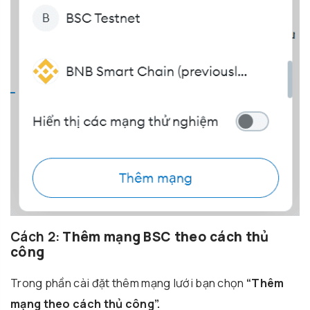
Cách 2:
Thêm mạng BSC theo cách thủ
công
Trong phần cài đặt thêm mạng lưới bạn chọn
“Thêm
mạng theo cách thủ công”.