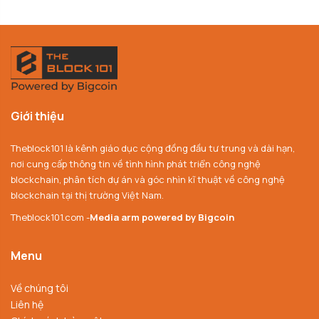
Giới thiệu
Theblock101 là kênh giáo dục cộng đồng đầu tư trung và dài hạn,
nơi cung cấp thông tin về tình hình phát triển công nghệ
blockchain, phân tích dự án và góc nhìn kĩ thuật về công nghệ
blockchain tại thị trường Việt Nam.
Theblock101.com -
Media arm powered by Bigcoin
Menu
Về chúng tôi
Liên hệ