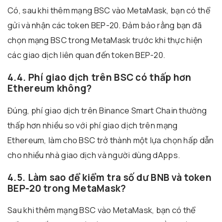
Có, sau khi thêm mạng BSC vào MetaMask, bạn có thể
gửi và nhận các token BEP-20. Đảm bảo rằng bạn đã
chọn mạng BSC trong MetaMask trước khi thực hiện
các giao dịch liên quan đến token BEP-20.
4.4. Phí giao dịch trên BSC có thấp hơn
Ethereum không?
Đúng, phí giao dịch trên Binance Smart Chain thường
thấp hơn nhiều so với phí giao dịch trên mạng
Ethereum, làm cho BSC trở thành một lựa chọn hấp dẫn
cho nhiều nhà giao dịch và người dùng dApps.
4.5. Làm sao để kiểm tra số dư BNB và token
BEP-20 trong MetaMask?
Sau khi thêm mạng BSC vào MetaMask, bạn có thể