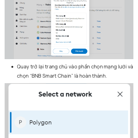
Quay trở lại trang chủ vào phần chọn mạng lưới và
chọn “BNB Smart Chain” là hoàn thành.