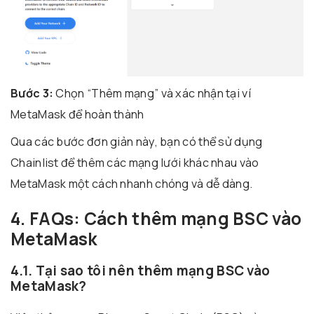
Bước 3:
Chọn “Thêm mạng” và xác nhận tại ví
MetaMask để hoàn thành
Qua các bước đơn giản này, bạn có thể sử dụng
Chainlist để thêm các mạng lưới khác nhau vào
MetaMask một cách nhanh chóng và dễ dàng.
4. FAQs: Cách thêm mạng BSC vào
MetaMask
4.1. Tại sao tôi nên thêm mạng BSC vào
MetaMask?