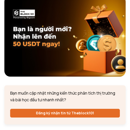
Bạn muốn cập nhật những kiến thức phân tích thị trường
và bài học đầu tư nhanh nhất?
Đăng ký nhận tin từ Theblock101