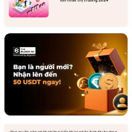
lớn nhất thị trường 2024