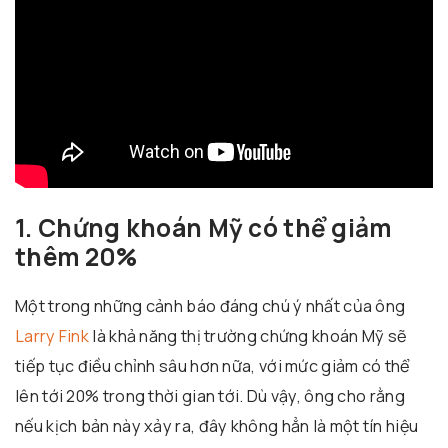
1. Chứng khoán Mỹ có thể giảm
thêm 20%
Một trong những cảnh báo đáng chú ý nhất của ông
Larry Fink
là khả năng thị trường chứng khoán Mỹ sẽ
tiếp tục điều chỉnh sâu hơn nữa, với mức giảm có thể
lên tới 20% trong thời gian tới. Dù vậy, ông cho rằng
nếu kịch bản này xảy ra, đây không hẳn là một tín hiệu