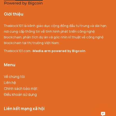
Giới thiệu
Theblock101 là kênh giáo dục cộng đồng đầu tư trung và dài hạn,
nơi cung cấp thông tin về tình hình phát triển công nghệ
blockchain, phân tích dự án và góc nhìn kĩ thuật về công nghệ
blockchain tại thị trường Việt Nam.
Theblock101.com -
Media arm powered by Bigcoin
Menu
Về chúng tôi
Liên hệ
Chính sách bảo mật
Điều khoản sử dụng
Liên kết mạng xã hội