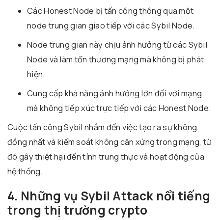
Các Honest Node bị tấn công thông qua một
node trung gian giao tiếp với các Sybil Node.
Node trung gian này chịu ảnh hưởng từ các Sybil
Node và làm tổn thương mạng mà không bị phát
hiện.
Cung cấp khả năng ảnh hưởng lớn đối với mạng
mà không tiếp xúc trực tiếp với các Honest Node.
Cuộc tấn công Sybil nhắm đến việc tạo ra sự không
đồng nhất và kiểm soát không cân xứng trong mạng, từ
đó gây thiệt hại đến tính trung thực và hoạt động của
hệ thống.
4. Những vụ Sybil Attack nổi tiếng
trong thị trường crypto