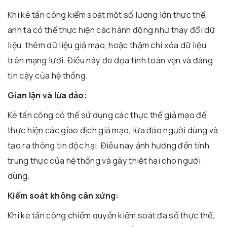
Khi kẻ tấn công kiểm soát một số lượng lớn thực thể,
anh ta có thể thực hiện các hành động như thay đổi dữ
liệu, thêm dữ liệu giả mạo, hoặc thậm chí xóa dữ liệu
trên mạng lưới. Điều này đe dọa tính toàn vẹn và đáng
tin cậy của hệ thống.
Gian lận và lừa đảo:
Kẻ tấn công có thể sử dụng các thực thể giả mạo để
thực hiện các giao dịch giả mạo, lừa đảo người dùng và
tạo ra thông tin độc hại. Điều này ảnh hưởng đến tính
trung thực của hệ thống và gây thiệt hại cho người
dùng.
Kiểm soát không cân xứng:
Khi kẻ tấn công chiếm quyền kiểm soát đa số thực thể,