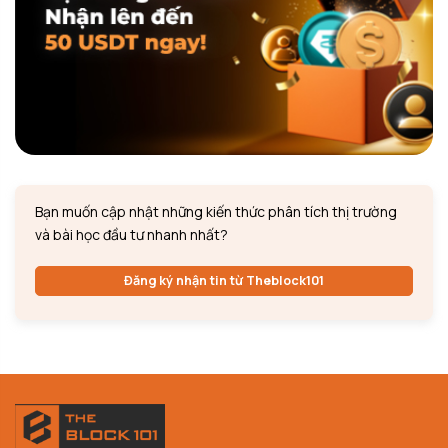
Bạn muốn cập nhật những kiến thức phân tích thị trường
và bài học đầu tư nhanh nhất?
Đăng ký nhận tin từ Theblock101