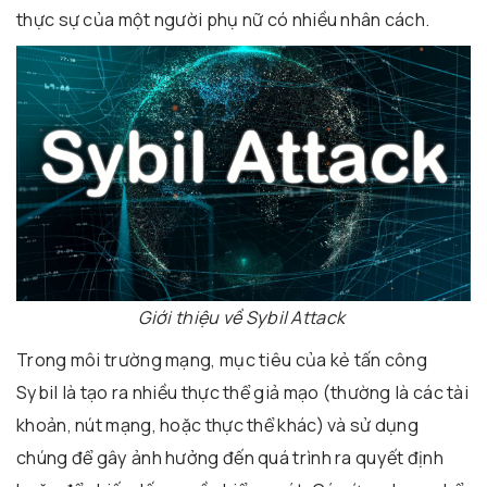
thực sự của một người phụ nữ có nhiều nhân cách.
Giới thiệu về Sybil Attack
Trong môi trường mạng, mục tiêu của kẻ tấn công
Sybil là tạo ra nhiều thực thể giả mạo (thường là các tài
khoản, nút mạng, hoặc thực thể khác) và sử dụng
chúng để gây ảnh hưởng đến quá trình ra quyết định