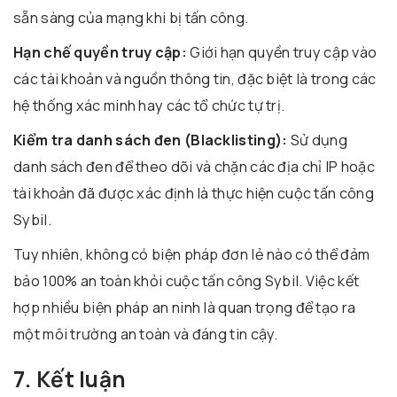
sẵn sàng của mạng khi bị tấn công.
Hạn chế quyền truy cập:
Giới hạn quyền truy cập vào
các tài khoản và nguồn thông tin, đặc biệt là trong các
hệ thống xác minh hay các tổ chức tự trị.
Kiểm tra danh sách đen (Blacklisting):
Sử dụng
danh sách đen để theo dõi và chặn các địa chỉ IP hoặc
tài khoản đã được xác định là thực hiện cuộc tấn công
Sybil.
Tuy nhiên, không có biện pháp đơn lẻ nào có thể đảm
bảo 100% an toàn khỏi cuộc tấn công Sybil. Việc kết
hợp nhiều biện pháp an ninh là quan trọng để tạo ra
một môi trường an toàn và đáng tin cậy.
7. Kết luận