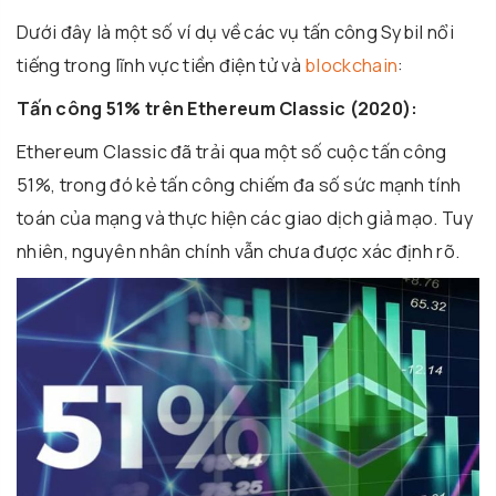
Dưới đây là một số ví dụ về các vụ tấn công Sybil nổi
tiếng trong lĩnh vực tiền điện tử và
blockchain
:
Tấn công 51% trên Ethereum Classic (2020):
Ethereum Classic đã trải qua một số cuộc tấn công
51%, trong đó kẻ tấn công chiếm đa số sức mạnh tính
toán của mạng và thực hiện các giao dịch giả mạo. Tuy
nhiên, nguyên nhân chính vẫn chưa được xác định rõ.