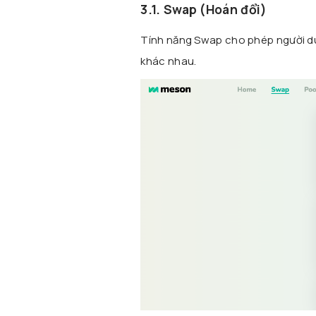
3.1. Swap (Hoán đổi)
Tính năng Swap cho phép người dù
khác nhau.