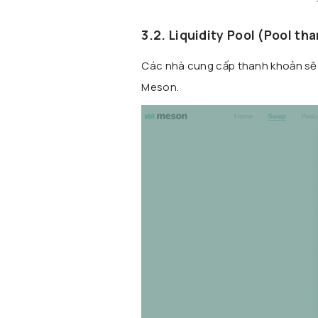
3.2. Liquidity Pool (Pool th
Các nhà cung cấp thanh khoản sẽ 
Meson.