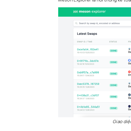
Giao diệ