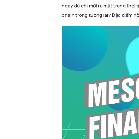
ngày dù chỉ mới ra mắt trong thời 
chain trong tương lai? Đặc điểm nổ