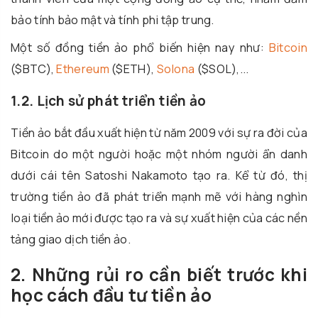
bảo tính bảo mật và tính phi tập trung.
Một số đồng tiền ảo phổ biến hiện nay như:
Bitcoin
($BTC),
Ethereum
($ETH),
Solona
($SOL),...
1.2. Lịch sử phát triển tiền ảo
Tiền ảo bắt đầu xuất hiện từ năm 2009 với sự ra đời của
Bitcoin do một người hoặc một nhóm người ẩn danh
dưới cái tên Satoshi Nakamoto tạo ra. Kể từ đó, thị
trường tiền ảo đã phát triển mạnh mẽ với hàng nghìn
loại tiền ảo mới được tạo ra và sự xuất hiện của các nền
tảng giao dịch tiền ảo.
2. Những rủi ro cần biết trước khi
học cách đầu tư tiền ảo