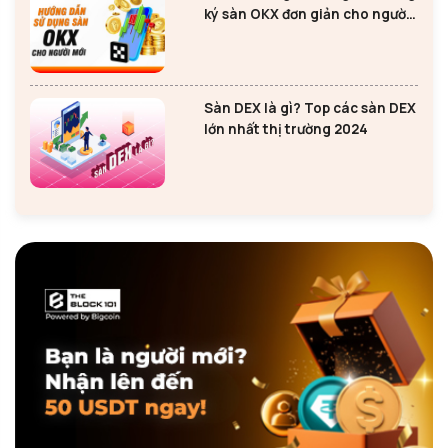
ký sàn OKX đơn giản cho người
mới
Sàn DEX là gì? Top các sàn DEX
lớn nhất thị trường 2024