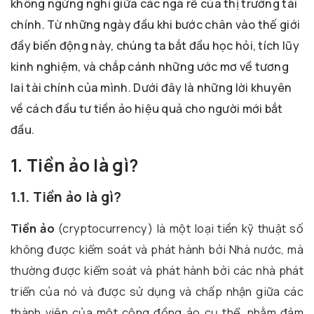
không ngừng nghỉ giữa các ngã rẽ của thị trường tài
chính. Từ những ngày đầu khi bước chân vào thế giới
đầy biến động này, chúng ta bắt đầu học hỏi, tích lũy
kinh nghiệm, và chắp cánh những ước mơ về tương
lai tài chính của mình. Dưới đây là những lời khuyên
về cách đầu tư tiền ảo hiệu quả cho người mới bắt
đầu.
1. Tiền ảo là gì?
1.1. Tiền ảo là gì?
Tiền ảo
(cryptocurrency) là một loại tiền kỹ thuật số
không được kiểm soát và phát hành bởi Nhà nước, mà
thường được kiểm soát và phát hành bởi các nhà phát
triển của nó và được sử dụng và chấp nhận giữa các
thành viên của một cộng đồng ảo cụ thể, nhằm đảm