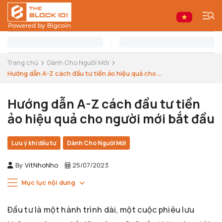
Trang chủ
Dành Cho Người Mới
Hướng dẫn A-Z cách đầu tư tiền ảo hiệu quả cho ...
Hướng dẫn A-Z cách đầu tư tiền
ảo hiệu quả cho người mới bắt đầu
Lưu ý khi đầu tư
Dành Cho Người Mới
By
VitNhoNho
25/07/2023
Mục lục nội dung
Đầu tư là một hành trình dài, một cuộc phiêu lưu