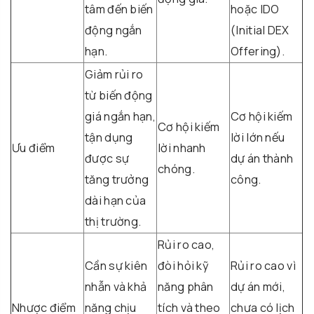
tâm đến biến
hoặc IDO
động ngắn
(Initial DEX
hạn.
Offering).
Giảm rủi ro
từ biến động
giá ngắn hạn,
Cơ hội kiếm
Cơ hội kiếm
tận dụng
lời lớn nếu
Ưu điểm
lời nhanh
được sự
dự án thành
chóng.
tăng trưởng
công.
dài hạn của
thị trường.
Rủi ro cao,
Cần sự kiên
đòi hỏi kỹ
Rủi ro cao vì
nhẫn và khả
năng phân
dự án mới,
Nhược điểm
năng chịu
tích và theo
chưa có lịch