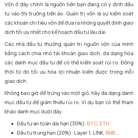
Vốn ở đây chính là nguồn tiền bạn đang có ý định đầu
tư vào thị trường tiền ảo. Quản trị vốn là sự kiểm soát
các khoản chi tiêu vốn để đưa ra những quyết định giao
dịch tối ưu nhất cho kế hoạch đầu tư lâu dài.
Các nhà đầu tư thường quản trị nguồn vốn của mình
bằng cách chia nhỏ tài khoản giao dịch, đa dạng hóa
các danh mục đầu tư để có thể kiểm soát rủi ro. Đồng
thời từ đó tối ưu hóa lợi nhuận kiếm được trong mỗi
giao dịch.
Không bao giờ để trứng vào một giỏ, hãy đa dạng danh
mục đầu tư để giảm thiểu rủi ro. Ví dụ bạn có thể tham
khảo danh mục dưới đây:
Đầu tư an toàn dài hạn (30%):
BTC
,
ETH
Đầu tư trung hạn (20%): Layer 1, LINK,
BNB
…