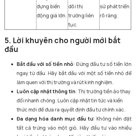
đựng biến
dõi thị
sử phát triển
động giá lớn.
trường liên
rõ ràng.
tục.
5. Lời khuyên cho người mới bắt
đầu
Bắt đầu với số tiền nhỏ
: Đừng đầu tư số tiền lớn
ngay từ đầu. Hãy bắt đầu với một số tiền nhỏ để
làm quen với thị trường và rút kinh nghiệm.
Luôn cập nhật thông tin
: Thị trường tiền ảo thay
đổi nhanh chóng. Luôn cập nhật tin tức và kiến
thức mới để đưa ra quyết định đầu tư chính xác.
Đa dạng hóa danh mục đầu tư
: Không nên đặt
tất cả trứng vào một giỏ. Hãy đầu tư vào nhiều