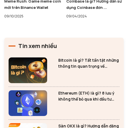
Meme Rush: Game meme coin
Coinbase là gì? Hướng dẫn sử
mới trên Binance Wallet
dụng Coinbase đơn ...
09/10/2025
09/04/2024
Tin xem nhiều
Bitcoin là gì? Tất tần tật những
thông tin quan trọng về
Bitcoin
Ethereum (ETH) là gì? 8 lưu ý
không thể bỏ qua khi đầu tư
Ethereum
Sàn OKX là gì? Hướng dẫn đăng