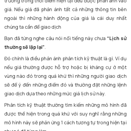
trường trong thời điểm hiện tại đều được phản ánh vào
giá. Nếu giá đã phản ánh tất cả những thông tin bên
ngoài thì những hành động của giá là cái duy nhất
chúng ta cần để giao dịch
Bạn đã từng nghe câu nói nổi tiếng này chưa
“Lịch sử
thường sẽ lặp lại”
.
Đó chính là điều phản ánh phân tích kỹ thuật là gì. Ví dụ
nếu giá thường được hỗ trợ hoặc bị kháng cự ở một
vùng nào đó trong quá khứ thì những người giao dịch
sẽ để ý đến những điểm đó và thường đặt những lệnh
giao dịch dựa theo những mức giá lịch sử này.
Phân tích kỹ thuật thường tìm kiếm những mô hình đã
được thể hiện trong quá khứ với suy nghĩ rằng những
mô hình này sẽ phản ứng 1 cách tương tự trong hiện tại