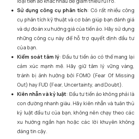
loại tiền ảo khác nhau để giảm thiểu rủi ro.
Sử dụng công cụ phân tích
: Có rất nhiều công
cụ phân tích kỹ thuật và cơ bản giúp bạn đánh giá
và dự đoán xu hướng giá của tiền ảo. Hãy sử dụng
những công cụ này để hỗ trợ quyết định đầu tư
của bạn.
Kiểm soát tâm lý
: Đầu tư tiền ảo có thể mang lại
cảm xúc mạnh mẽ. Hãy giữ tâm lý vững vàng,
tránh bị ảnh hưởng bởi FOMO (Fear Of Missing
Out) hay FUD (Fear, Uncertainty, and Doubt).
Kiên nhẫn và kỷ luật
: Đầu tư tiền ảo không phải là
con đường nhanh giàu. Hãy kiên nhẫn và tuân thủ
kỷ luật đầu tư của bạn, không nên chạy theo các
xu hướng ngắn hạn hoặc các lời khuyên không
đáng tin cậy.