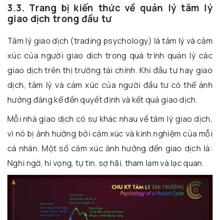
3.3. Trang bị kiến thức về quản lý tâm lý
giao dịch trong đầu tư
Tâm lý giao dịch (trading psychology) là tâm lý và cảm
xúc của người giao dịch trong quá trình quản lý các
giao dịch trên thị trường tài chính. Khi đầu tư hay giao
dịch, tâm lý và cảm xúc của người đầu tư có thể ảnh
hưởng đáng kể đến quyết định và kết quả giao dịch.
Mỗi nhà giao dịch có sự khác nhau về tâm lý giao dịch,
vì nó bị ảnh hưởng bởi cảm xúc và kinh nghiệm của mỗi
cá nhân. Một số cảm xúc ảnh hưởng đến giao dịch là:
Nghi ngờ, hi vọng, tự tin, sợ hãi, tham lam và lạc quan.